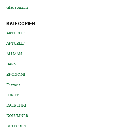
Glad sommar!
KATEGORIER
AKTUELLT
AKTUELLT
ALLMÄN
BARN
EKONOMI
Historia
IDROTT
KAUPUNKI
KOLUMNER
KULTUREN