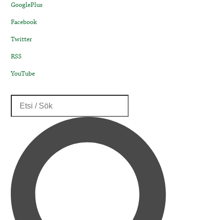
GooglePlus
Facebook
Twitter
RSS
YouTube