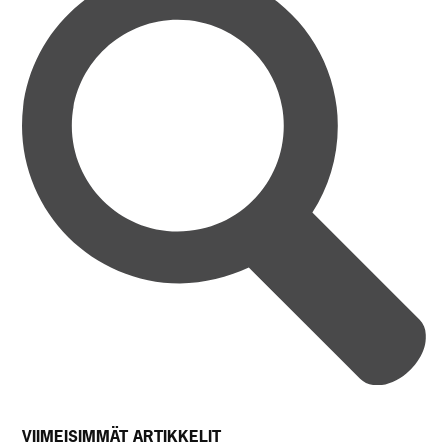
VIIMEISIMMÄT ARTIKKELIT