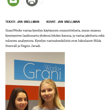
TEKSTI: JAN SNELLMAN
KUVAT: JAN SNELLMAN
GraniWorks vastaa kyselyn käytännön suunnittelusta, muun muassa
kysymysten laadinnasta yhdessä lehden kanssa, ja vastaa jakelusta sekä
tulosten analyysista. Kyselyn vastuuhenkilöitä ovat lukiolaiset Hilda
Stenvall ja Negiin Javadi.