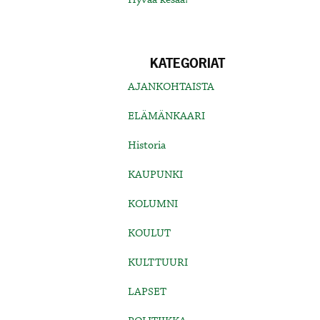
KATEGORIAT
AJANKOHTAISTA
ELÄMÄNKAARI
Historia
KAUPUNKI
KOLUMNI
KOULUT
KULTTUURI
LAPSET