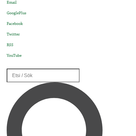
Email
GooglePlus
Facebook
Twitter
RSS
YouTube