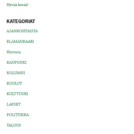
Hyvää kesää!
KATEGORIAT
AJANKOHTAISTA
ELÄMÄNKAARI
Historia
KAUPUNKI
KOLUMNI
KOULUT
KULTTUURI
LAPSET
POLITIIKKA
TALOUS