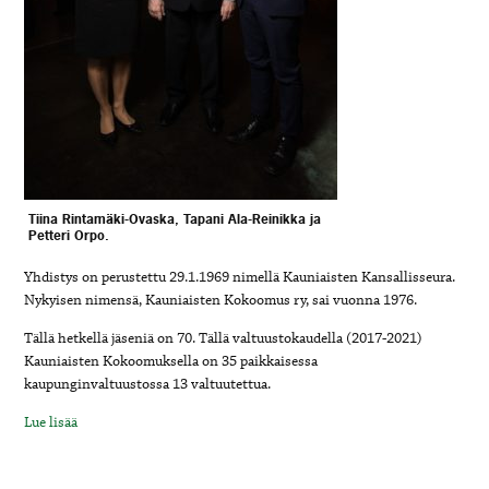
Tiina Rintamäki-Ovaska, Tapani Ala-Reinikka ja
Petteri Orpo.
Yhdistys on perustettu 29.1.1969 nimellä Kauniaisten Kansallisseura.
Nykyisen nimensä, Kauniaisten Kokoomus ry, sai vuonna 1976.
Tällä hetkellä jäseniä on 70. Tällä valtuustokaudella (2017-2021)
Kauniaisten Kokoomuksella on 35 paikkaisessa
kaupunginvaltuustossa 13 valtuutettua.
Lue lisää