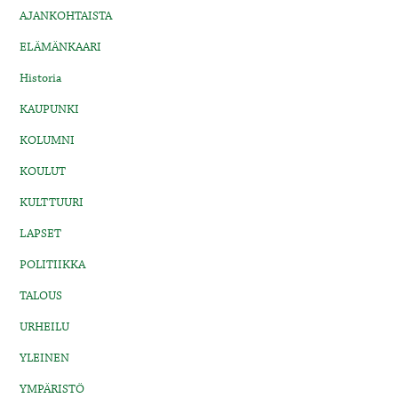
AJANKOHTAISTA
ELÄMÄNKAARI
Historia
KAUPUNKI
KOLUMNI
KOULUT
KULTTUURI
LAPSET
POLITIIKKA
TALOUS
URHEILU
YLEINEN
YMPÄRISTÖ