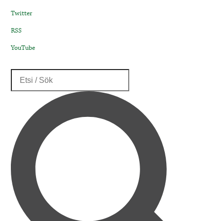
Twitter
RSS
YouTube