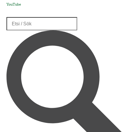
YouTube