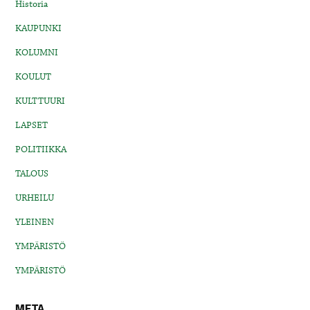
Historia
KAUPUNKI
KOLUMNI
KOULUT
KULTTUURI
LAPSET
POLITIIKKA
TALOUS
URHEILU
YLEINEN
YMPÄRISTÖ
YMPÄRISTÖ
META