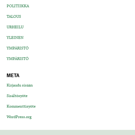
POLITIIKKA
TALOUS
URHEILU
YLEINEN
YMPÄRISTÖ
YMPÄRISTÖ
META
Kirjaudu sisään
Sisältösyöte
Kommenttisyöte
WordPress.org