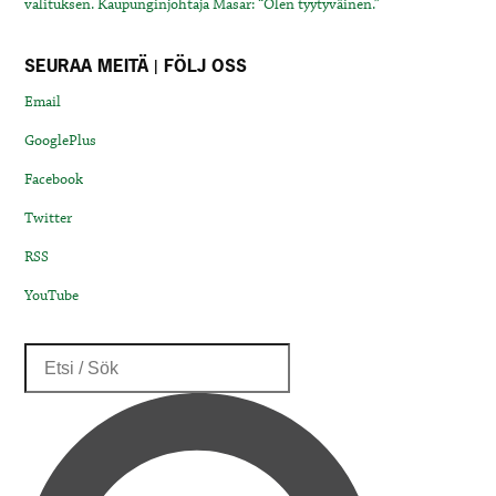
valituksen. Kaupunginjohtaja Masar: “Olen tyytyväinen.”
SEURAA MEITÄ | FÖLJ OSS
Email
GooglePlus
Facebook
Twitter
RSS
YouTube