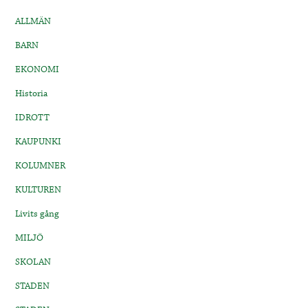
ALLMÄN
BARN
EKONOMI
Historia
IDROTT
KAUPUNKI
KOLUMNER
KULTUREN
Livits gång
MILJÖ
SKOLAN
STADEN