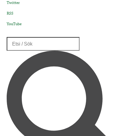
Twitter
RSS
YouTube