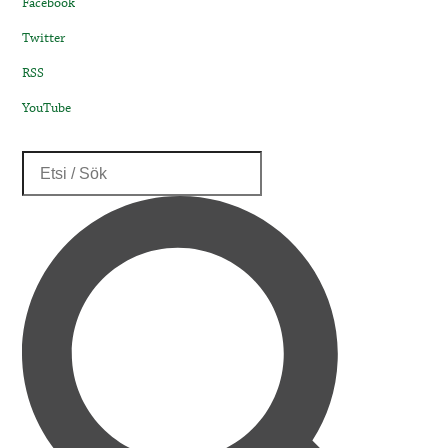
Facebook
Twitter
RSS
YouTube