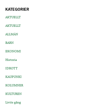
KATEGORIER
AKTUELLT
AKTUELLT
ALLMÄN
BARN
EKONOMI
Historia
IDROTT
KAUPUNKI
KOLUMNER
KULTUREN
Livits gång