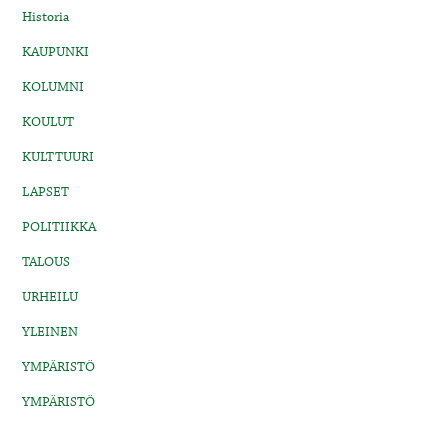
Historia
KAUPUNKI
KOLUMNI
KOULUT
KULTTUURI
LAPSET
POLITIIKKA
TALOUS
URHEILU
YLEINEN
YMPÄRISTÖ
YMPÄRISTÖ