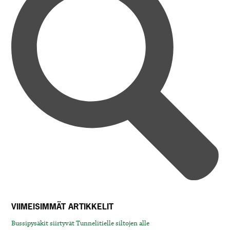
VIIMEISIMMÄT ARTIKKELIT
Bussipysäkit siirtyvät Tunnelitielle siltojen alle