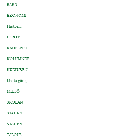
BARN
EKONOMI
Historia
IDROTT
KAUPUNKI
KOLUMNER
KULTUREN
Livits gång
MILJÖ
SKOLAN
STADEN
STADEN
TALOUS