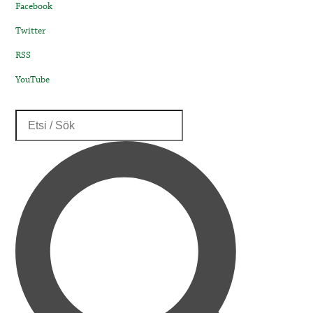
Facebook
Twitter
RSS
YouTube