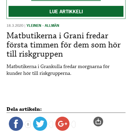
LUE ARTIKKELI
18.3.2020
|
YLEINEN - ALLMÄN
Matbutikerna i Grani fredar
första timmen för dem som hör
till riskgruppen
Matbutikerna i Grankulla fredar morgnarna för
kunder hör till riskgrupperna.
Dela artikeln:
0