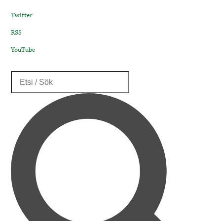
Twitter
RSS
YouTube