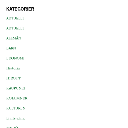
KATEGORIER
AKTUELLT
AKTUELLT
ALLMÄN
BARN
EKONOMI
Historia
IDROTT
KAUPUNKI
KOLUMNER
KULTUREN
Livits gång