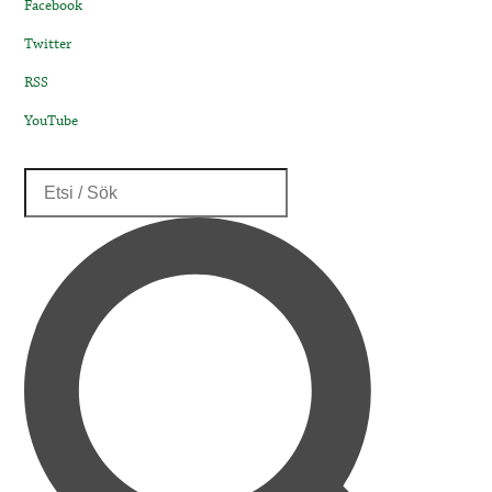
Facebook
Twitter
RSS
YouTube