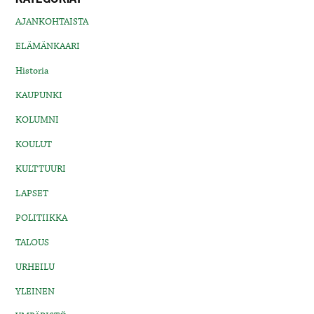
AJANKOHTAISTA
ELÄMÄNKAARI
Historia
KAUPUNKI
KOLUMNI
KOULUT
KULTTUURI
LAPSET
POLITIIKKA
TALOUS
URHEILU
YLEINEN