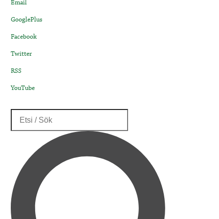
Email
GooglePlus
Facebook
Twitter
RSS
YouTube