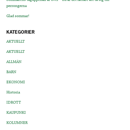
perrongerna
Glad sommar!
KATEGORIER
AKTUELLT
AKTUELLT
ALLMÄN
BARN
EKONOMI
Historia
IDROTT
KAUPUNKI
KOLUMNER