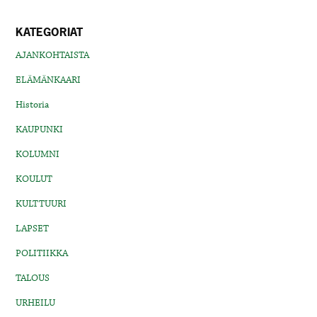
KATEGORIAT
AJANKOHTAISTA
ELÄMÄNKAARI
Historia
KAUPUNKI
KOLUMNI
KOULUT
KULTTUURI
LAPSET
POLITIIKKA
TALOUS
URHEILU