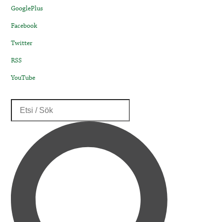
GooglePlus
Facebook
Twitter
RSS
YouTube