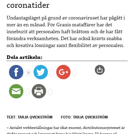
coronatider
Undantagsläget på grund av coronaviruset har pågått i
mer än en månad. För Granis mataffärer har det
inneburit att personalen haft bråttom och de har fått
förändra verksamheten. Det har också krävts snabba
och kreativa lösningar samt flexibilitet av personalen.
Dela artikeln:
0
TEXT: TARJA QVICKSTRÖM
FOTO: TARJA QVICKSTRÖM
– Antalet webbeställningar har ökat enormt, distributionssystemet är