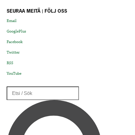
SEURAA MEITÄ | FÖLJ OSS
Email
GooglePlus
Facebook
Twitter
RSS
YouTube