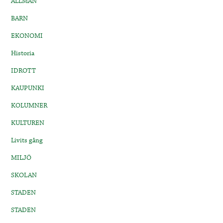
ALLMÄN
BARN
EKONOMI
Historia
IDROTT
KAUPUNKI
KOLUMNER
KULTUREN
Livits gång
MILJÖ
SKOLAN
STADEN
STADEN