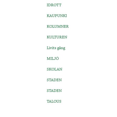
IDROTT
KAUPUNKI
KOLUMNER
KULTUREN
Livits gång
MILJÖ
SKOLAN
STADEN
STADEN
TALOUS