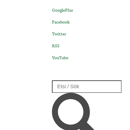
GooglePlus
Facebook
Twitter
RSS
YouTube