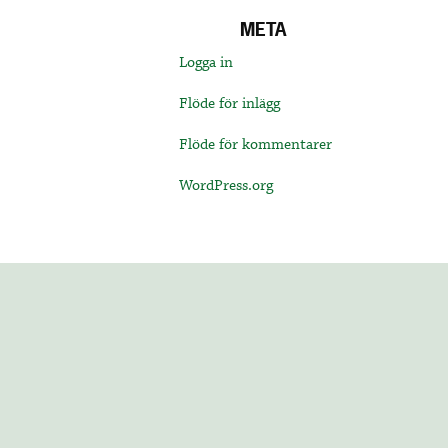
META
Logga in
Flöde för inlägg
Flöde för kommentarer
WordPress.org