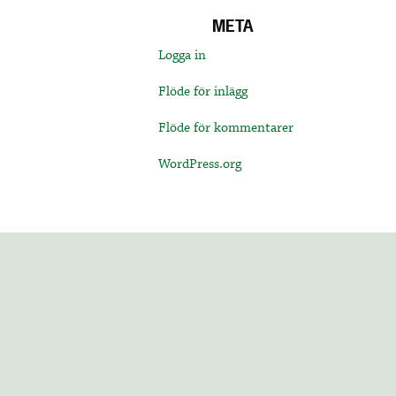
META
Logga in
Flöde för inlägg
Flöde för kommentarer
WordPress.org