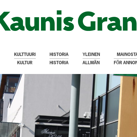
KULTTUURI
HISTORIA
YLEINEN
MAINOSTA
KULTUR
HISTORIA
ALLMÄN
FÖR ANNO