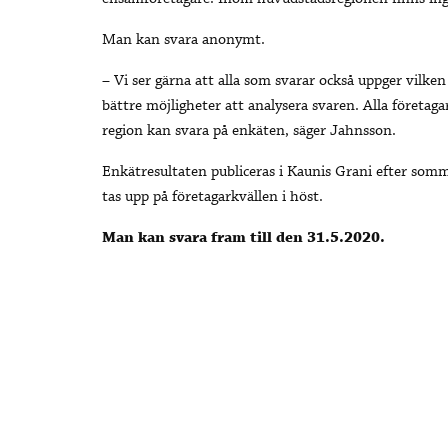
Man kan svara anonymt.
– Vi ser gärna att alla som svarar också uppger vilke
bättre möjligheter att analysera svaren.
Alla företag
region kan svara på enkäten, säger Jahnsson.
Enkätresultaten publiceras i Kaunis Grani efter som
tas upp på företagarkvällen i höst.
Man kan svara fram till den 31.5.2020.