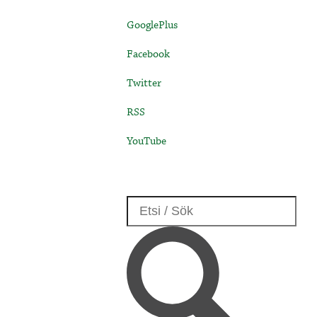
GooglePlus
Facebook
Twitter
RSS
YouTube