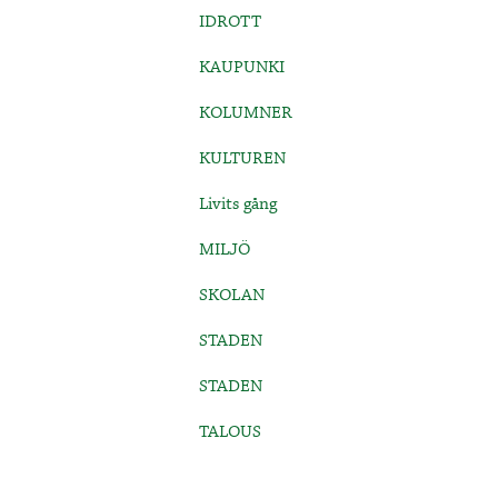
IDROTT
KAUPUNKI
KOLUMNER
KULTUREN
Livits gång
MILJÖ
SKOLAN
STADEN
STADEN
TALOUS