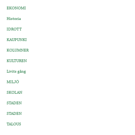
EKONOMI
Historia
IDROTT
KAUPUNKI
KOLUMNER
KULTUREN
Livits gång
MILJÖ
SKOLAN
STADEN
STADEN
TALOUS