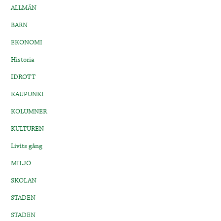
ALLMÄN
BARN
EKONOMI
Historia
IDROTT
KAUPUNKI
KOLUMNER
KULTUREN
Livits gång
MILJÖ
SKOLAN
STADEN
STADEN