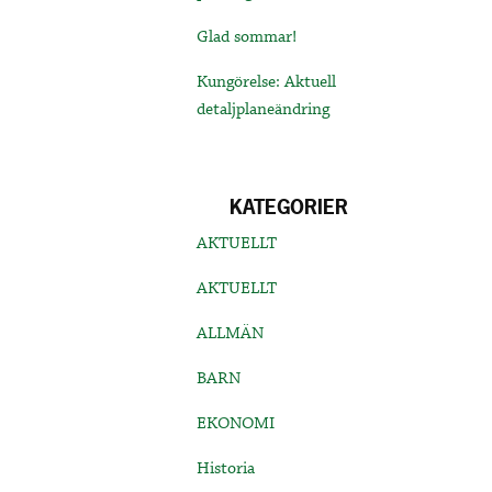
Glad sommar!
Kungörelse: Aktuell
detaljplaneändring
KATEGORIER
AKTUELLT
AKTUELLT
ALLMÄN
BARN
EKONOMI
Historia