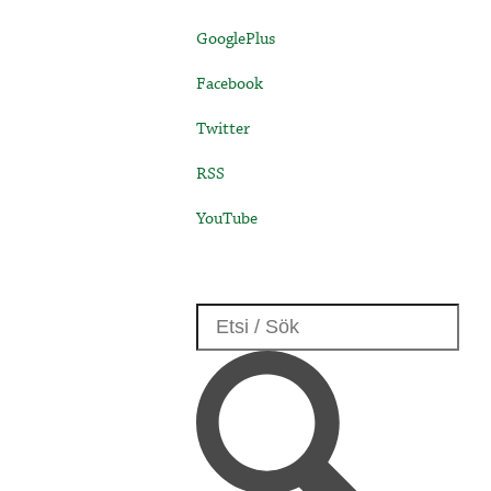
GooglePlus
Facebook
Twitter
RSS
YouTube