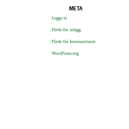
META
Logga in
Flöde för inlägg
Flöde för kommentarer
WordPress.org