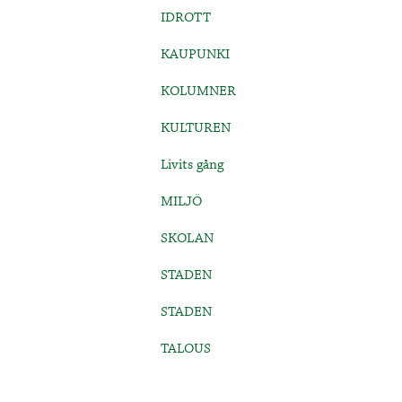
IDROTT
KAUPUNKI
KOLUMNER
KULTUREN
Livits gång
MILJÖ
SKOLAN
STADEN
STADEN
TALOUS