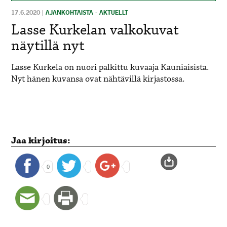
17.6.2020
|
AJANKOHTAISTA - AKTUELLT
Lasse Kurkelan valkokuvat
näytillä nyt
Lasse Kurkela on nuori palkittu kuvaaja Kauniaisista.
Nyt hänen kuvansa ovat nähtävillä kirjastossa.
Jaa kirjoitus:
0