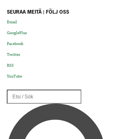
SEURAA MEITÄ | FÖLJ OSS
Email
GooglePlus
Facebook
Twitter
RSS
YouTube