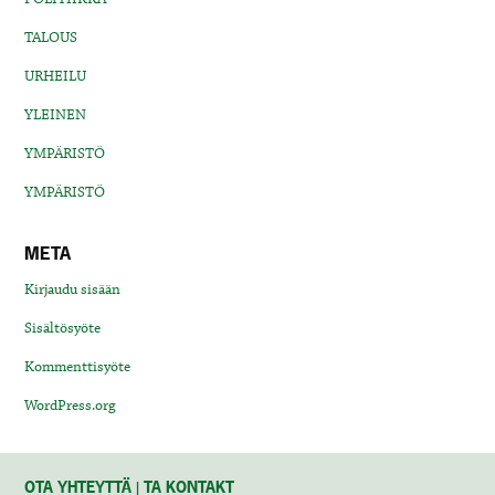
TALOUS
URHEILU
YLEINEN
YMPÄRISTÖ
YMPÄRISTÖ
META
Kirjaudu sisään
Sisältösyöte
Kommenttisyöte
WordPress.org
OTA YHTEYTTÄ | TA KONTAKT