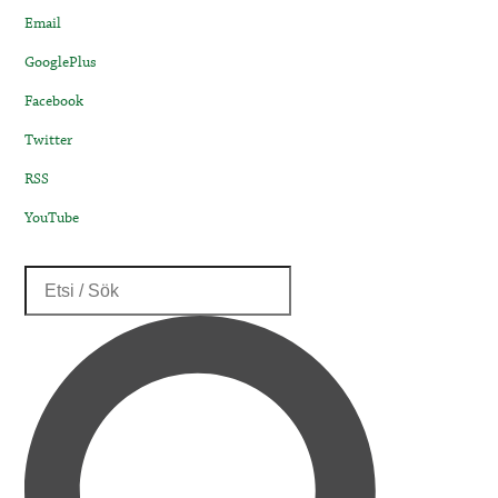
Email
GooglePlus
Facebook
Twitter
RSS
YouTube