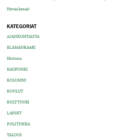
Hyvää kesää!
KATEGORIAT
AJANKOHTAISTA
ELÄMÄNKAARI
Historia
KAUPUNKI
KOLUMNI
KOULUT
KULTTUURI
LAPSET
POLITIIKKA
TALOUS