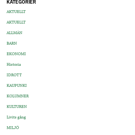
KATEGORIER
AKTUELLT
AKTUELLT
ALLMÄN
BARN
EKONOMI
Historia
IDROTT
KAUPUNKI
KOLUMNER
KULTUREN
Livits gång
MILJÖ