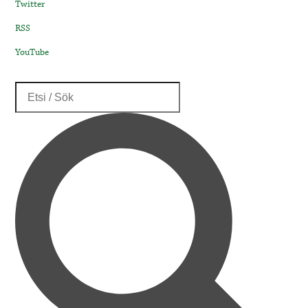
Twitter
RSS
YouTube