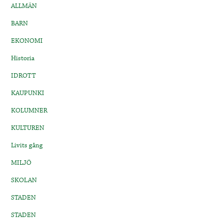
ALLMÄN
BARN
EKONOMI
Historia
IDROTT
KAUPUNKI
KOLUMNER
KULTUREN
Livits gång
MILJÖ
SKOLAN
STADEN
STADEN