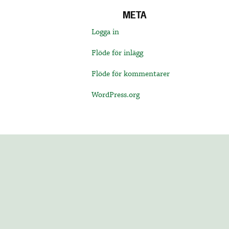
META
Logga in
Flöde för inlägg
Flöde för kommentarer
WordPress.org