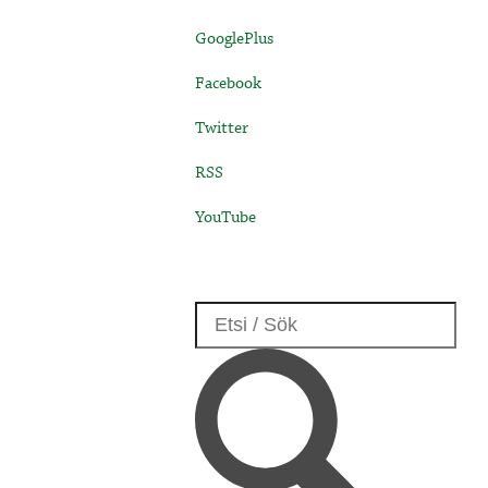
GooglePlus
Facebook
Twitter
RSS
YouTube