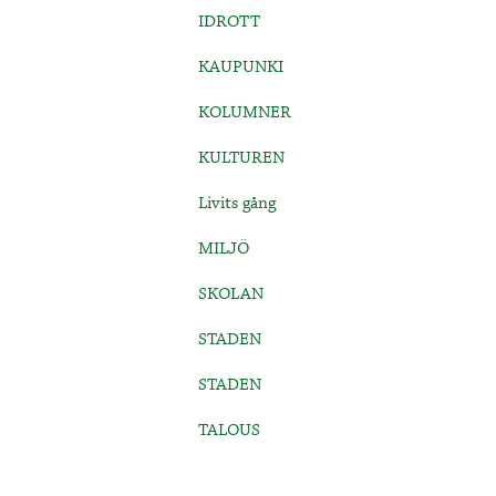
IDROTT
KAUPUNKI
KOLUMNER
KULTUREN
Livits gång
MILJÖ
SKOLAN
STADEN
STADEN
TALOUS