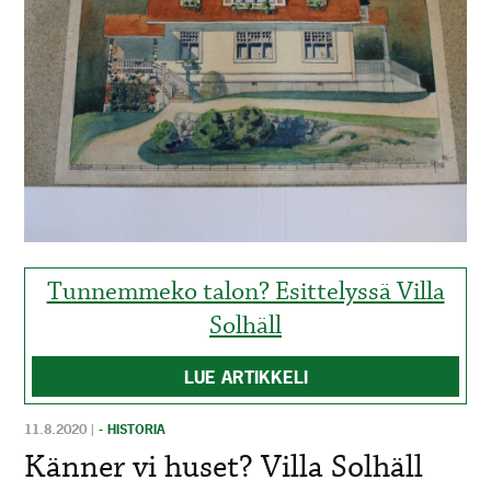
Tunnemmeko talon? Esittelyssä Villa
Solhäll
LUE ARTIKKELI
11.8.2020
|
- HISTORIA
Känner vi huset? Villa Solhäll