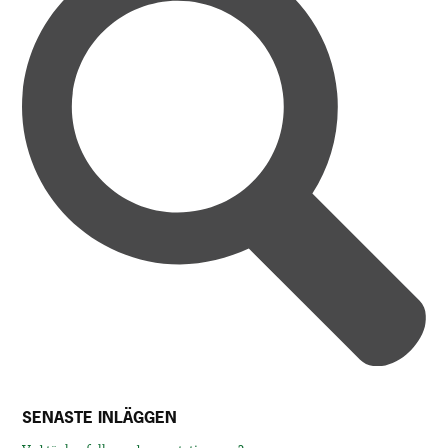
SENASTE INLÄGGEN