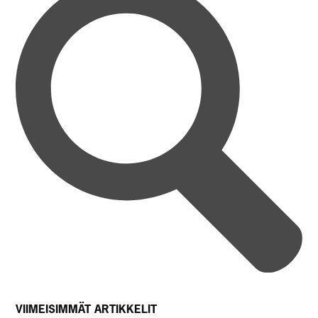
VIIMEISIMMÄT ARTIKKELIT