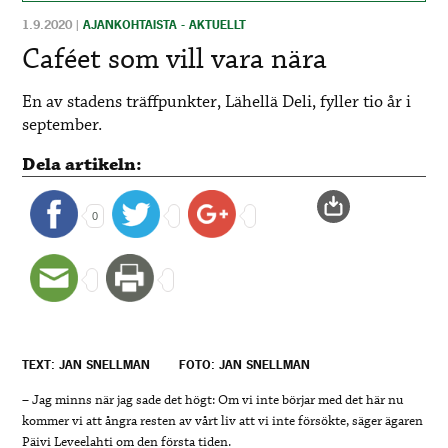
1.9.2020
|
AJANKOHTAISTA - AKTUELLT
Caféet som vill vara nära
En av stadens träffpunkter, Lähellä Deli, fyller tio år i
september.
Dela artikeln:
0
TEXT: JAN SNELLMAN
FOTO: JAN SNELLMAN
– Jag minns när jag sade det högt: Om vi inte börjar med det här nu
kommer vi att ångra resten av vårt liv att vi inte försökte, säger ägaren
Päivi Leveelahti om den första tiden.