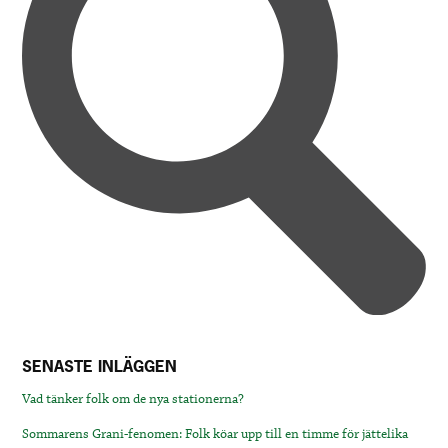
SENASTE INLÄGGEN
Vad tänker folk om de nya stationerna?
Sommarens Grani-fenomen: Folk köar upp till en timme för jättelika