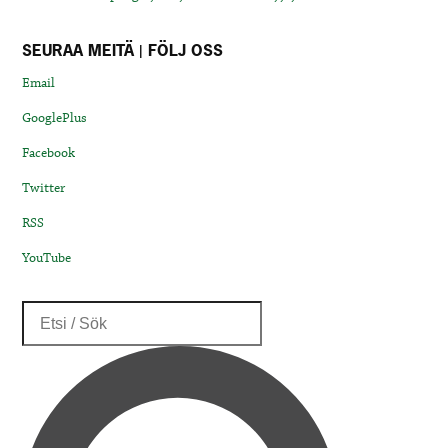
SEURAA MEITÄ | FÖLJ OSS
Email
GooglePlus
Facebook
Twitter
RSS
YouTube