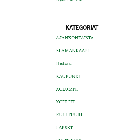
KATEGORIAT
AJANKOHTAISTA
ELÄMÄNKAARI
Historia
KAUPUNKI
KOLUMNI
KOULUT
KULTTUURI
LAPSET