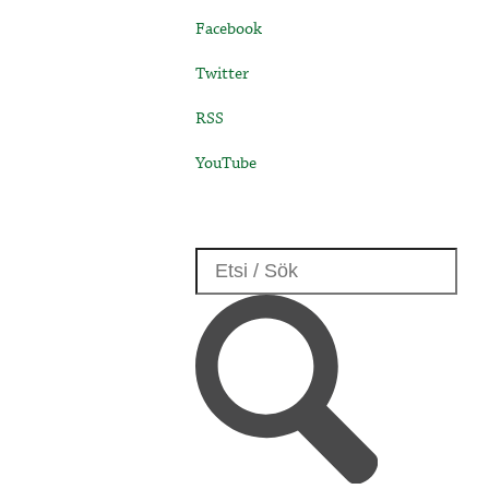
Facebook
Twitter
RSS
YouTube