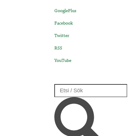
GooglePlus
Facebook
Twitter
RSS
YouTube