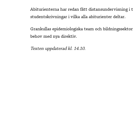
Abiturienterna har redan fått distansundervisning i t
studentskrivningar i vilka alla abiturienter deltar.
Grankullas epidemiologiska team och bildningssektor
behov med nya direktiv.
Texten uppdaterad kl. 14.10.