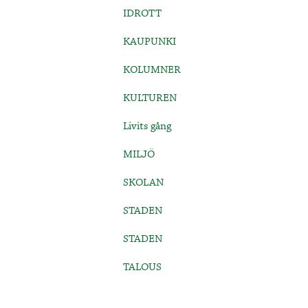
IDROTT
KAUPUNKI
KOLUMNER
KULTUREN
Livits gång
MILJÖ
SKOLAN
STADEN
STADEN
TALOUS