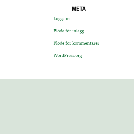
META
Logga in
Flöde för inlägg
Flöde för kommentarer
WordPress.org