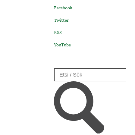
Facebook
Twitter
RSS
YouTube