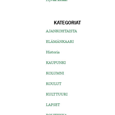
KATEGORIAT
AJANKOHTAISTA
ELÄMÄNKAARI
Historia
KAUPUNKI
KOLUMNI
KOULUT
KULTTUURI
LAPSET