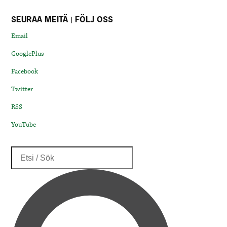
SEURAA MEITÄ | FÖLJ OSS
Email
GooglePlus
Facebook
Twitter
RSS
YouTube