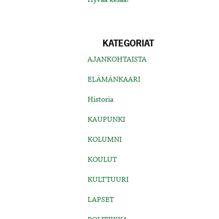
KATEGORIAT
AJANKOHTAISTA
ELÄMÄNKAARI
Historia
KAUPUNKI
KOLUMNI
KOULUT
KULTTUURI
LAPSET