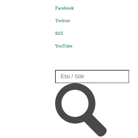
Facebook
Twitter
RSS
YouTube