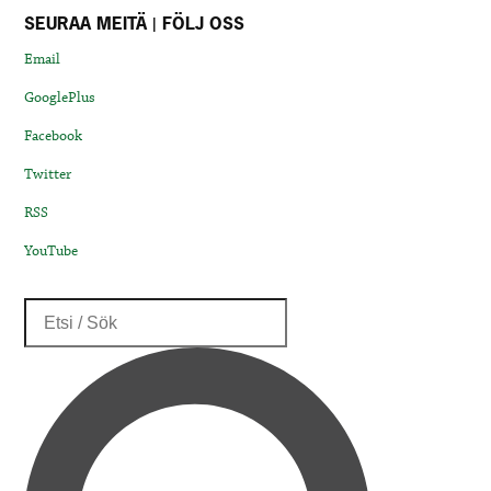
SEURAA MEITÄ | FÖLJ OSS
Email
GooglePlus
Facebook
Twitter
RSS
YouTube