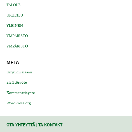
TALOUS
URHEILU
YLEINEN
YMPÄRISTÖ
YMPÄRISTÖ
META
Kirjaudu sisään
Sisältösyöte
Kommenttisyöte
WordPress.org
OTA YHTEYTTÄ | TA KONTAKT