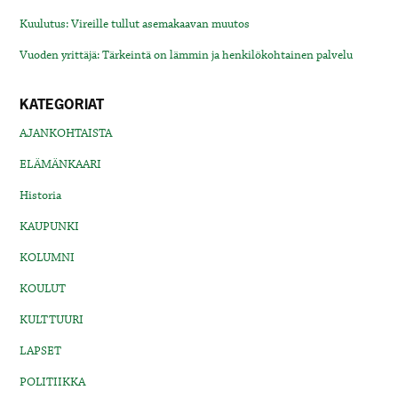
Kuulutus: Vireille tullut asemakaavan muutos
Vuoden yrittäjä: Tärkeintä on lämmin ja henkilökohtainen palvelu
KATEGORIAT
AJANKOHTAISTA
ELÄMÄNKAARI
Historia
KAUPUNKI
KOLUMNI
KOULUT
KULTTUURI
LAPSET
POLITIIKKA