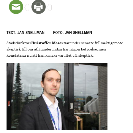
TEXT: JAN SNELLMAN
FOTO: JAN SNELLMAN
Stadsdirektör
Christoffer Masar
var under senaste fullmäktigemöte
skeptisk till om utlåtanderundan har någon betydelse, men
konstaterar nu att han kanske var litet väl skeptisk.