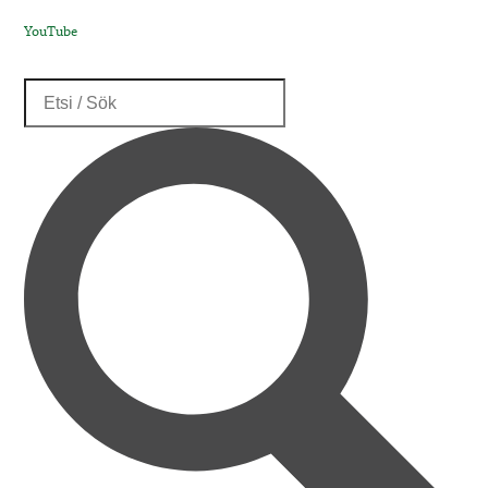
YouTube