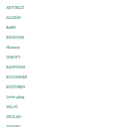
AKTUELLT
ALLMÄN
BARN
EKONOMI
Historia
IDROTT
KAUPUNKI
KOLUMNER
KULTUREN
Livits gång
MILJÖ
SKOLAN
STADEN