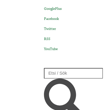
GooglePlus
Facebook
Twitter
RSS
YouTube