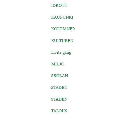
IDROTT
KAUPUNKI
KOLUMNER
KULTUREN
Livits gång
MILJÖ
SKOLAN
STADEN
STADEN
TALOUS