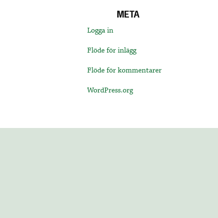
META
Logga in
Flöde för inlägg
Flöde för kommentarer
WordPress.org