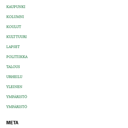
KAUPUNKI
KOLUMNI
KOULUT
KULTTUURI
LAPSET
POLITIIKKA
TALOUS
URHEILU
YLEINEN
YMPÄRISTÖ
YMPÄRISTÖ
META