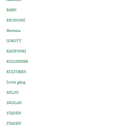
BARN
EKONOMI
Historia
IDROTT
KAUPUNKI
KOLUMNER
KULTUREN
Livits gång
MILJÖ
SKOLAN
STADEN
STADEN