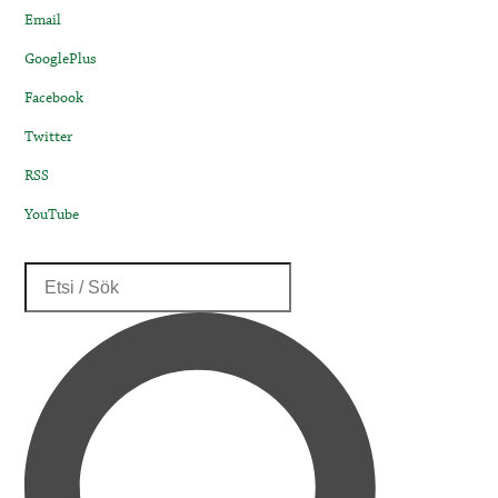
Email
GooglePlus
Facebook
Twitter
RSS
YouTube