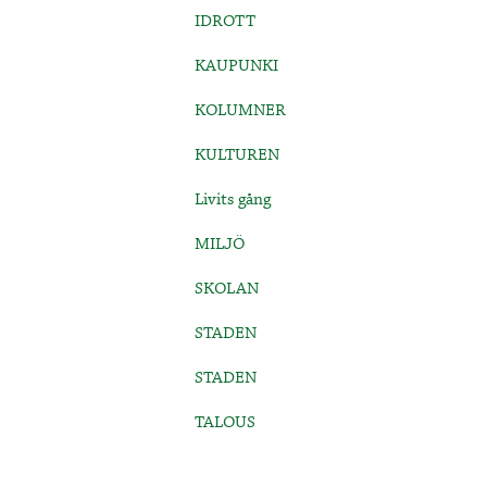
IDROTT
KAUPUNKI
KOLUMNER
KULTUREN
Livits gång
MILJÖ
SKOLAN
STADEN
STADEN
TALOUS