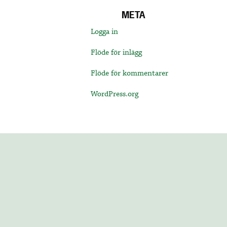
META
Logga in
Flöde för inlägg
Flöde för kommentarer
WordPress.org