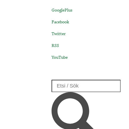
GooglePlus
Facebook
Twitter
RSS
YouTube