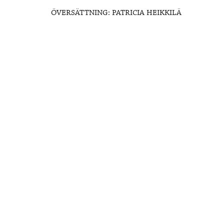
ÖVERSÄTTNING: PATRICIA HEIKKILÄ