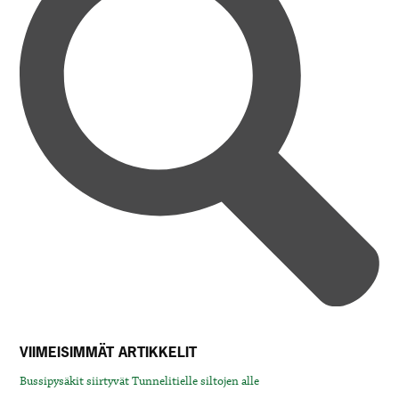
VIIMEISIMMÄT ARTIKKELIT
Bussipysäkit siirtyvät Tunnelitielle siltojen alle