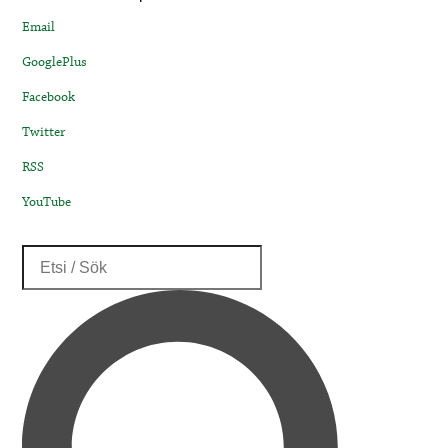
Email
GooglePlus
Facebook
Twitter
RSS
YouTube