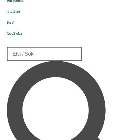
Facebook
Twitter
RSS
YouTube