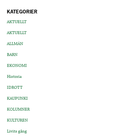
KATEGORIER
AKTUELLT
AKTUELLT
ALLMÄN
BARN
EKONOMI
Historia
IDROTT
KAUPUNKI
KOLUMNER
KULTUREN
Livits gång