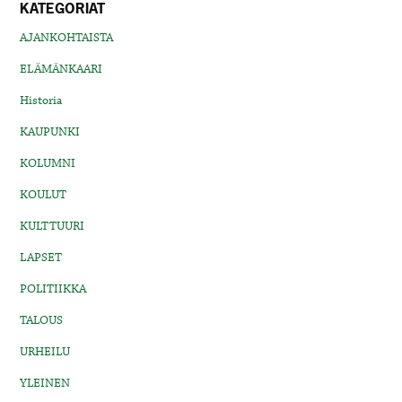
KATEGORIAT
AJANKOHTAISTA
ELÄMÄNKAARI
Historia
KAUPUNKI
KOLUMNI
KOULUT
KULTTUURI
LAPSET
POLITIIKKA
TALOUS
URHEILU
YLEINEN