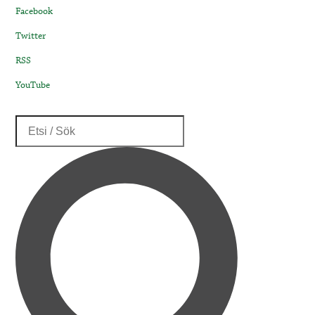
Facebook
Twitter
RSS
YouTube