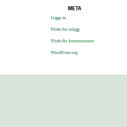
META
Logga in
Flöde för inlägg
Flöde för kommentarer
WordPress.org