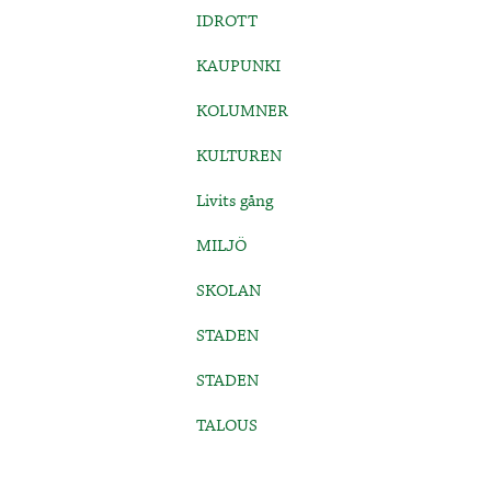
IDROTT
KAUPUNKI
KOLUMNER
KULTUREN
Livits gång
MILJÖ
SKOLAN
STADEN
STADEN
TALOUS