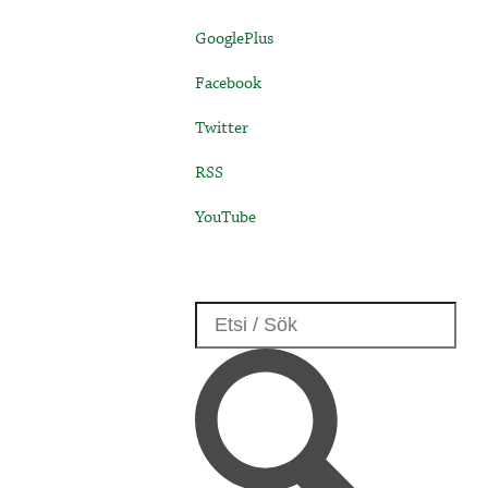
GooglePlus
Facebook
Twitter
RSS
YouTube